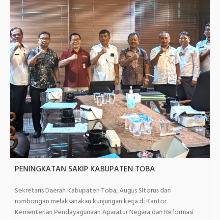
PENINGKATAN SAKIP KABUPATEN TOBA
Sekretaris Daerah Kabupaten Toba, Augus SItorus dan
rombongan melaksanakan kunjungan kerja di Kantor
Kementerian Pendayagunaan Aparatur Negara dan Reformasi