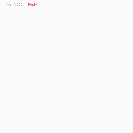
Mei 4, 2021
Reply