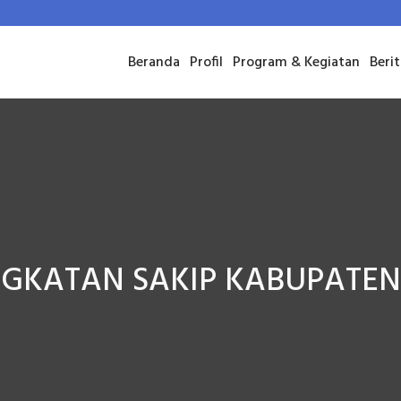
Beranda
Profil
Program & Kegiatan
Beri
NGKATAN SAKIP KABUPATEN